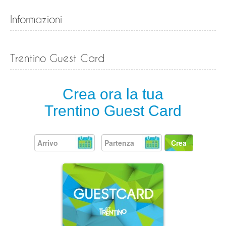
Informazioni
Trentino Guest Card