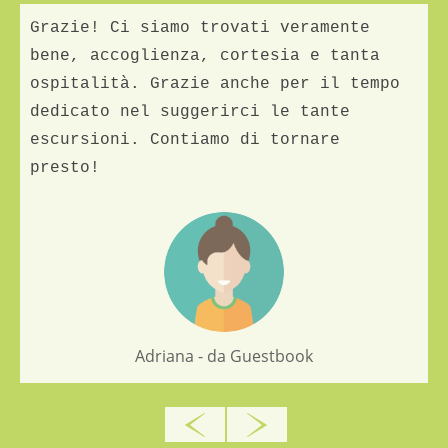
Grazie! Ci siamo trovati veramente
bene, accoglienza, cortesia e tanta
ospitalità. Grazie anche per il tempo
dedicato nel suggerirci le tante
escursioni. Contiamo di tornare
presto!
Adriana - da Guestbook