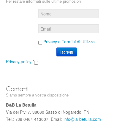
Per restare informati sulle ultime promozioni
Privacy e Termini di Utilizzo
Privacy policy
*
Contatti
Siamo sempre a vostra disposizione
B&B La Betulla
Via dei Pivi 7, 38060 Sasso di Nogaredo, TN
Tel.: +39 0464 413007, Email:
info@la-betulla.com