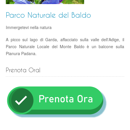
Parco Naturale del Baldo
Immergetevi nella natura
A picco sul lago di Garda, affacciato sulla valle dell'Adige, il
Parco Naturale Locale del Monte Baldo è un balcone sulla
Pianura Padana.
Prenota Ora!