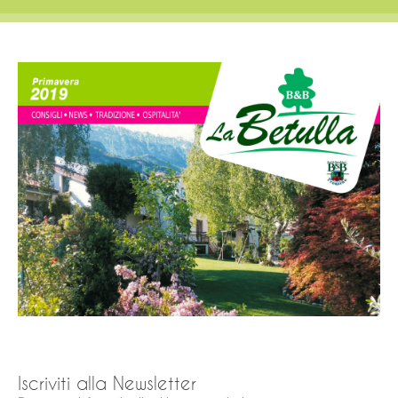
Iscriviti alla Newsletter