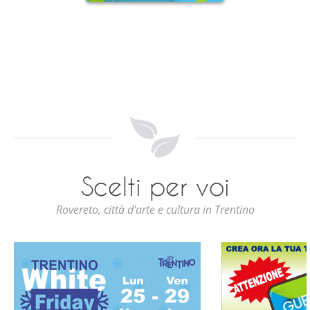
Scelti per voi
Rovereto, città d'arte e cultura in Trentino