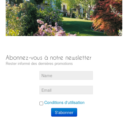
Abonnez-vous à notre newsletter
Rester informé des dernières promotions
Conditions d'utilisation