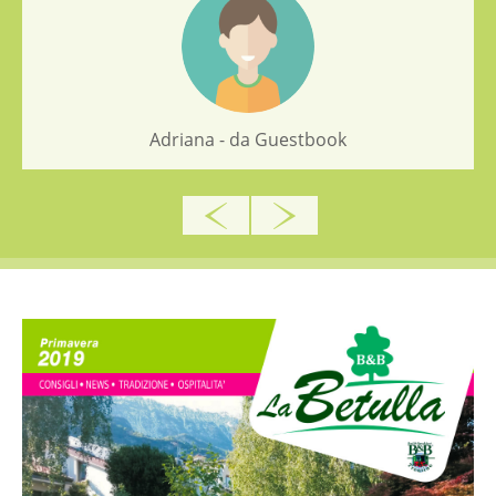
Adriana - da Guestbook