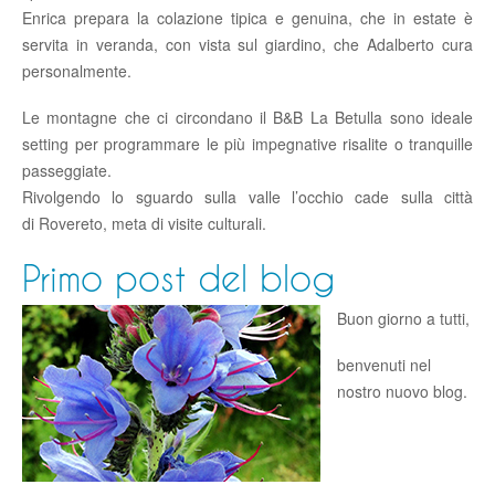
Enrica prepara la colazione tipica e genuina, che in estate è
servita in veranda, con vista sul giardino, che Adalberto cura
personalmente.
Le montagne che ci circondano il B&B La Betulla sono ideale
setting per programmare le più impegnative risalite o tranquille
passeggiate.
Rivolgendo lo sguardo sulla valle l’occhio cade sulla città
di Rovereto, meta di visite culturali.
Primo post del blog
Buon giorno a tutti,
benvenuti nel
nostro nuovo blog.