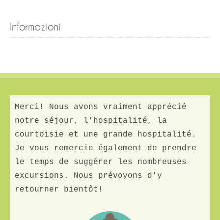
Informazioni
Merci! Nous avons vraiment apprécié
notre séjour, l'hospitalité, la
courtoisie et une grande hospitalité.
Je vous remercie également de prendre
le temps de suggérer les nombreuses
excursions. Nous prévoyons d'y
retourner bientôt!