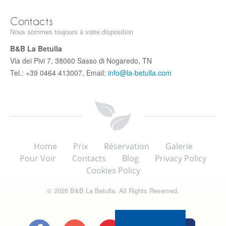
Contacts
Nous sommes toujours à votre disposition
B&B La Betulla
Via dei Pivi 7, 38060 Sasso di Nogaredo, TN
Tel.: +39 0464 413007, Email:
info@la-betulla.com
Home
Prix
Réservation
Galerie
Pour Voir
Contacts
Blog
Privacy Policy
Cookies Policy
© 2026 B&B La Betulla. All Rights Reserved.