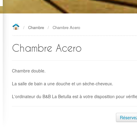
/
Chambre
/
Chambre Acero
Chambre Acero
Chambre double.
La salle de bain a une douche et un sèche-cheveux.
L'ordinateur du B&B La Betulla est à votre disposition pour vérifi
Réserve