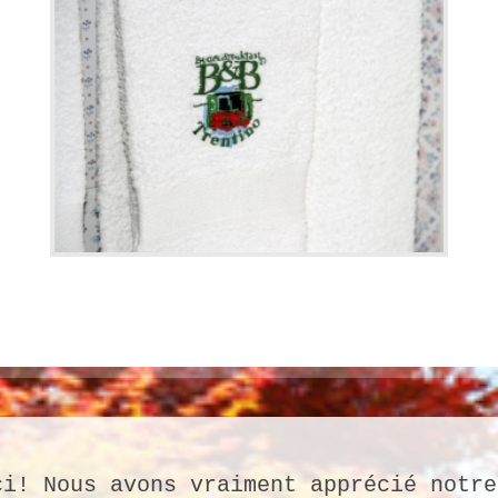
ci! Nous avons vraiment apprécié notre