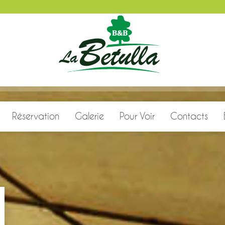
Réservation
Galerie
Pour Voir
Contacts