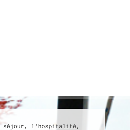
 séjour, l'hospitalité,